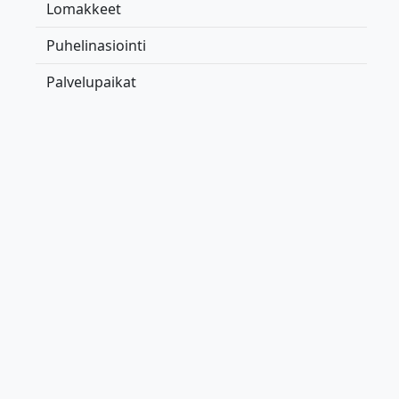
Lomakkeet
Puhelinasiointi
Palvelupaikat