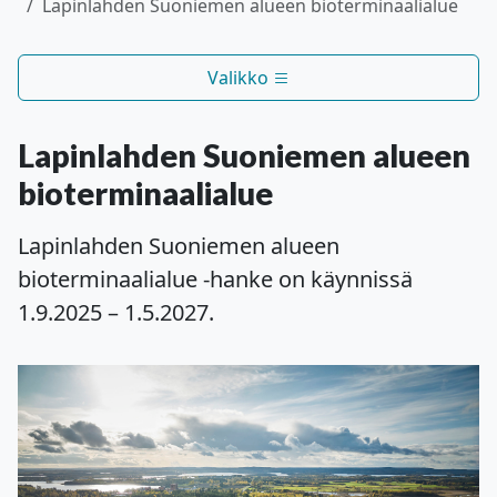
Lapinlahden Suoniemen alueen bioterminaalialue
Valikko
Lapinlahden Suoniemen alueen
bioterminaalialue
Lapinlahden Suoniemen alueen
bioterminaalialue -hanke on käynnissä
1.9.2025 – 1.5.2027.