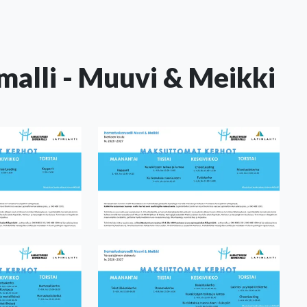
alli - Muuvi & Meikki