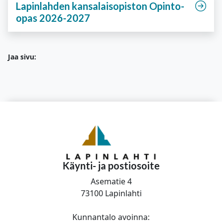
Lapinlahden kansalaisopiston Opinto-
opas 2026-2027
Jaa sivu:
Käynti- ja postiosoite
Asematie 4
73100 Lapinlahti
Kunnantalo avoinna: