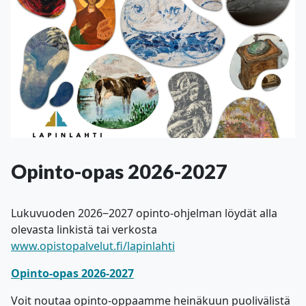
Opinto-opas 2026-2027
Lukuvuoden 2026‒2027 opinto-ohjelman löydät alla
olevasta linkistä tai verkosta
www.opistopalvelut.fi/lapinlahti
Opinto-opas 2026-2027
Voit noutaa opinto-oppaamme heinäkuun puolivälistä