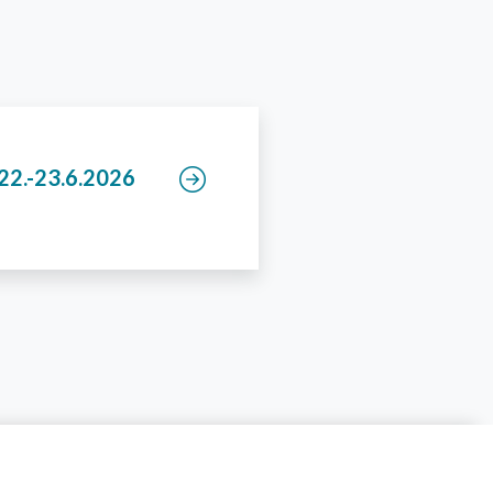
 22.-23.6.2026