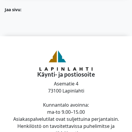
Jaa sivu:
Käynti- ja postiosoite
Asematie 4
73100 Lapinlahti
Kunnantalo avoinna:
ma-to 9.00–15.00
Asiakaspalvelutilat ovat suljettuina perjantaisin.
Henkilöstö on tavoitettavissa puhelimitse ja