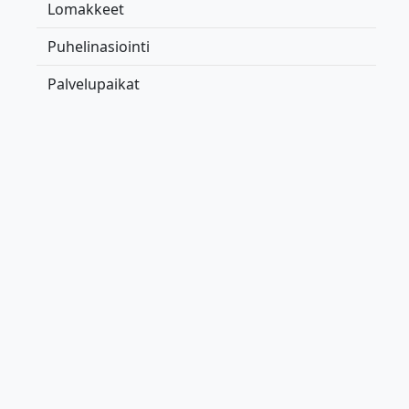
Lomakkeet
Puhelinasiointi
Palvelupaikat