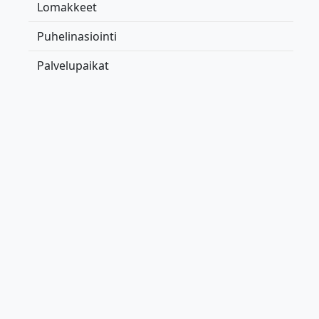
Lomakkeet
Puhelinasiointi
Palvelupaikat