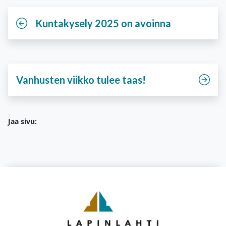
Kuntakysely 2025 on avoinna
Vanhusten viikko tulee taas!
Jaa sivu: